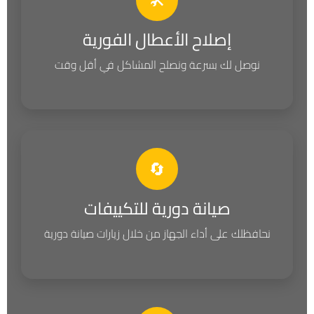
إصلاح الأعطال الفورية
نوصل لك بسرعة ونصلح المشاكل في أقل وقت
🔄
صيانة دورية للتكييفات
نحافظلك على أداء الجهاز من خلال زيارات صيانة دورية