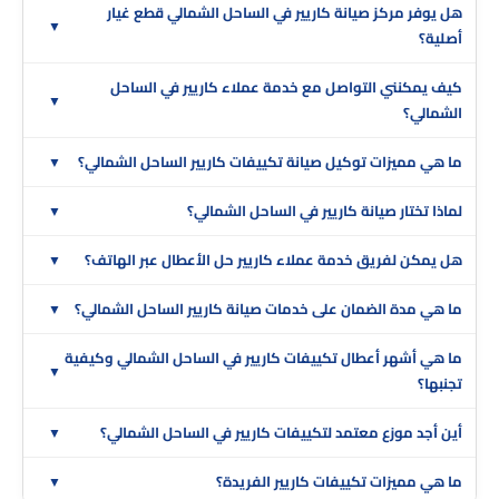
هل يوفر مركز صيانة كاريير في الساحل الشمالي قطع غيار
أصلية؟
كيف يمكنني التواصل مع خدمة عملاء كاريير في الساحل
الشمالي؟
ما هي مميزات توكيل صيانة تكييفات كاريير الساحل الشمالي؟
لماذا تختار صيانة كاريير في الساحل الشمالي؟
هل يمكن لفريق خدمة عملاء كاريير حل الأعطال عبر الهاتف؟
ما هي مدة الضمان على خدمات صيانة كاريير الساحل الشمالي؟
ما هي أشهر أعطال تكييفات كاريير في الساحل الشمالي وكيفية
تجنبها؟
أين أجد موزع معتمد لتكييفات كاريير في الساحل الشمالي؟
ما هي مميزات تكييفات كاريير الفريدة؟