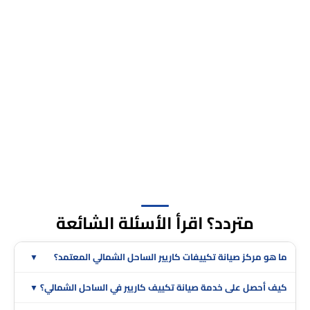
متردد؟ اقرأ الأسئلة الشائعة
ما هو مركز صيانة تكييفات كاريير الساحل الشمالي المعتمد؟
كيف أحصل على خدمة صيانة تكييف كاريير في الساحل الشمالي؟