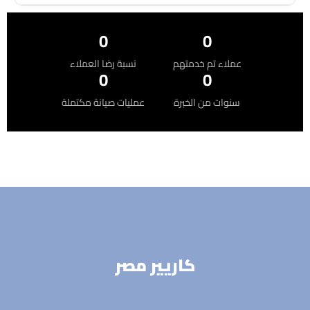
0
0
عملاء تم خدمتهم
نسبة رضا العملاء
0
0
سنوات من الخبرة
عمليات صيانة مكتملة
كاريير مصر