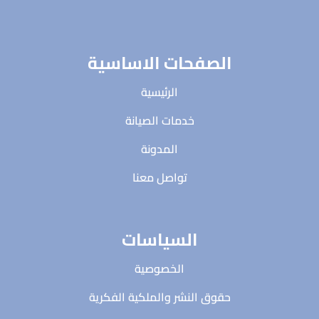
الصفحات الاساسية
الرئيسية
خدمات الصيانة
المدونة
تواصل معنا
السياسات
الخصوصية
حقوق النشر والملكية الفكرية