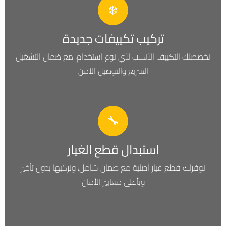
❄️
تركيب تكييفات جديدة
نخصصلك التكييف الأنسب لأي نوع استخدام، مع ضمان التشغيل
السريع والتوصيل الآمن
🔧
استبدال قطع الغيار
نوفرلك قطع غيار أصلية مع ضمان شامل، ونركبها بدون تأخير
وبأعلى معايير الأمان