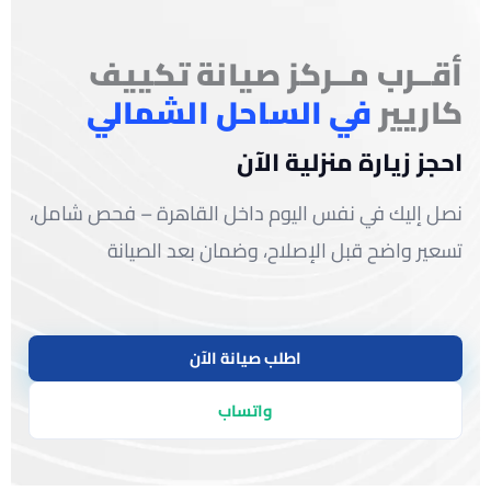
أقــرب مــركز صيانة تكييف
كاريير
في الساحل الشمالي
احجز زيارة منزلية الآن
نصل إليك في نفس اليوم داخل القاهرة – فحص شامل،
تسعير واضح قبل الإصلاح، وضمان بعد الصيانة
اطلب صيانة الآن
واتساب