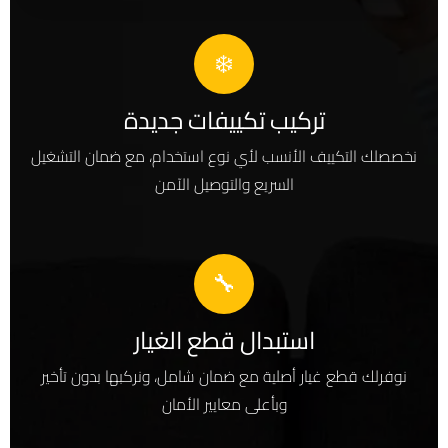
❄️
تركيب تكييفات جديدة
نخصصلك التكييف الأنسب لأي نوع استخدام، مع ضمان التشغيل
السريع والتوصيل الآمن
🔧
استبدال قطع الغيار
نوفرلك قطع غيار أصلية مع ضمان شامل، ونركبها بدون تأخير
وبأعلى معايير الأمان