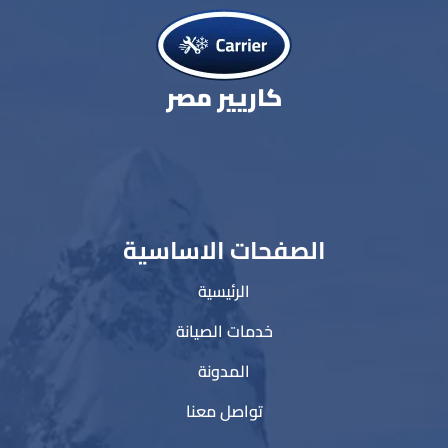
كاريير مصر
الصفحات الاساسية
الرئيسية
خدمات الصيانة
المدونة
تواصل معنا