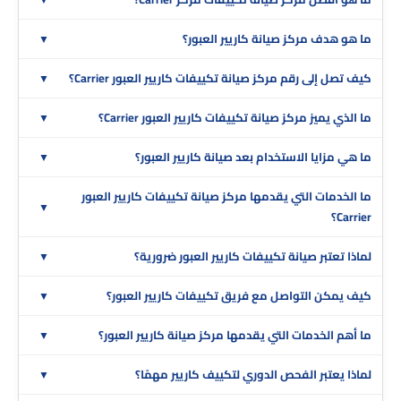
ما هو هدف مركز صيانة كاريير العبور؟
كيف تصل إلى رقم مركز صيانة تكييفات كاريير العبور Carrier؟
ما الذي يميز مركز صيانة تكييفات كاريير العبور Carrier؟
ما هي مزايا الاستخدام بعد صيانة كاريير العبور؟
ما الخدمات التي يقدمها مركز صيانة تكييفات كاريير العبور
Carrier؟
لماذا تعتبر صيانة تكييفات كاريير العبور ضرورية؟
كيف يمكن التواصل مع فريق تكييفات كاريير العبور؟
ما أهم الخدمات التي يقدمها مركز صيانة كاريير العبور؟
لماذا يعتبر الفحص الدوري لتكييف كاريير مهمًا؟