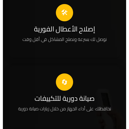
🛠️
إصلاح الأعطال الفورية
نوصل لك بسرعة ونصلح المشاكل في أقل وقت
🔄
صيانة دورية للتكييفات
نحافظلك على أداء الجهاز من خلال زيارات صيانة دورية