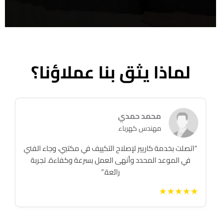
لماذا يثق بنا عملاؤنا؟
محمد حمدي
مهندس كهرباء
“اتصلت بخدمة كاريير لإصلاح التكييف في مكتبي، وجاء الفني
في الموعد المحدد وأنهى العمل بسرعة وكفاءة. تجربة
رائعة.”
★★★★★